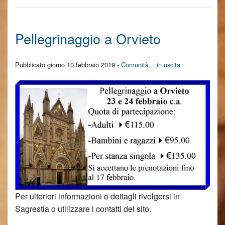
Pellegrinaggio a Orvieto
Pubblicato giorno 10 febbraio 2019 -
Comunità... in uscita
Per ulteriori informazioni o dettagli rivolgersi in
Sagrestia o utilizzare i contatti del sito.