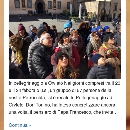
In pellegrinaggio a Orvieto Nei giorni compresi tra il 23
e il 24 febbraio u.s., un gruppo di 57 persone della
nostra Parrocchia, si è recato in Pellegrinaggio ad
Orvieto. Don Tonino, ha inteso concretizzare ancora
una volta, il pensiero di Papa Francesco, che invita…
Continua »