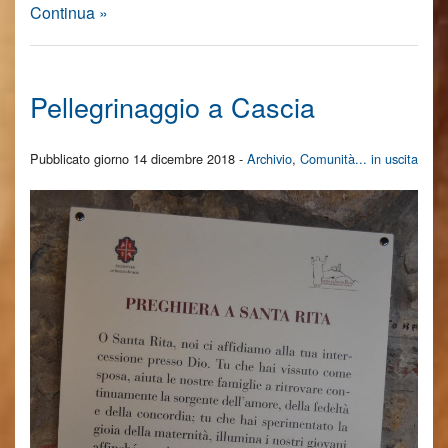
Continua »
Pellegrinaggio a Cascia
Pubblicato giorno 14 dicembre 2018 -
Archivio
,
Comunità... in uscita