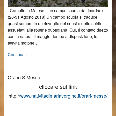
Campitello Matese... un campo scuola da ricordare
(26-31 Agosto 2018) Un campo scuola si traduce
quasi sempre in un risveglio dei sensi e dello spirito
assuefatti alla routine quotidiana. Qui, il contatto diretto
con la natura, il maggior tempo a disposizione, le
attività motorie…
Continua »
Orario S.Messe
cliccare sul link:
http://
www.nativitadimariavergine.it/orari-messe/