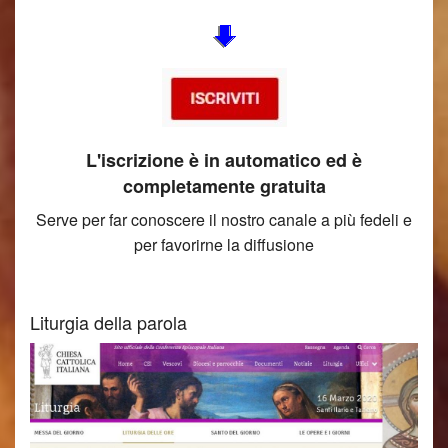
L'iscrizione è in automatico ed è
completamente gratuita
Serve per far conoscere il nostro canale a più fedeli e
per favorirne la diffusione
Liturgia della parola