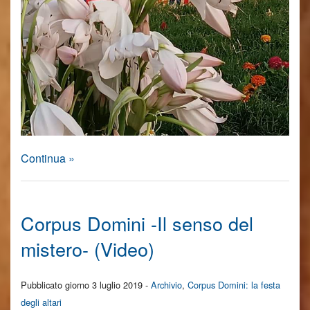
Continua »
Corpus Domini -Il senso del
mistero- (Video)
Pubblicato giorno 3 luglio 2019 -
Archivio
,
Corpus Domini: la festa
degli altari