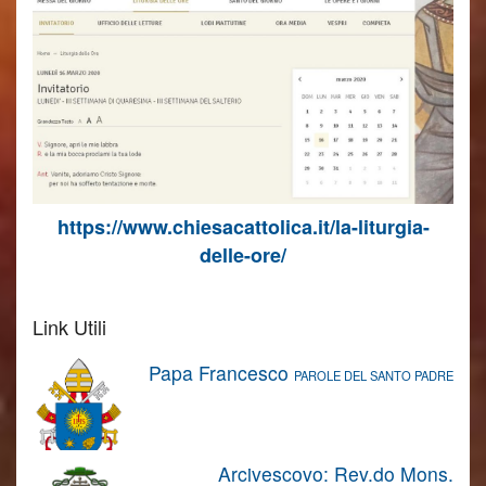
https://www.chiesacattolica.it/la-liturgia-
delle-ore/
Link Utili
Papa Francesco
PAROLE DEL SANTO PADRE
Arcivescovo: Rev.do Mons.