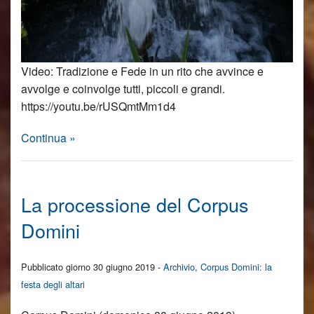
Video: Tradizione e Fede in un rito che avvince e
avvolge e coinvolge tutti, piccoli e grandi.
https://youtu.be/rUSQmtMm1d4
Continua »
La processione del Corpus
Domini
Pubblicato giorno 30 giugno 2019 -
Archivio
,
Corpus Domini: la
festa degli altari