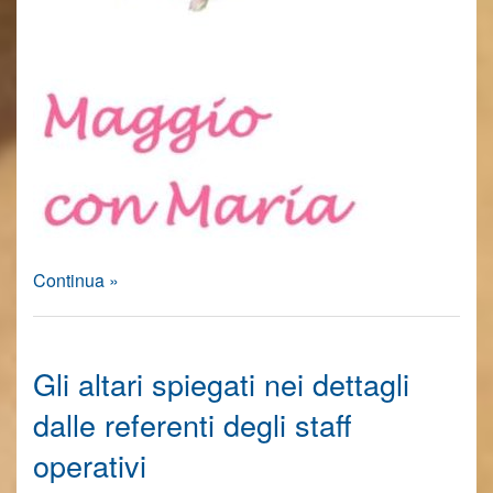
Continua »
Gli altari spiegati nei dettagli
dalle referenti degli staff
operativi