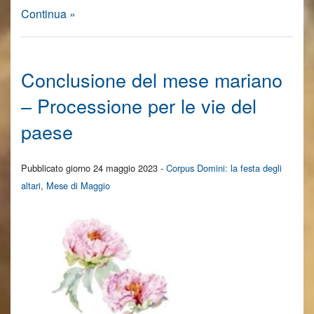
Continua »
Conclusione del mese mariano
– Processione per le vie del
paese
Pubblicato giorno 24 maggio 2023 -
Corpus Domini: la festa degli
altari
,
Mese di Maggio