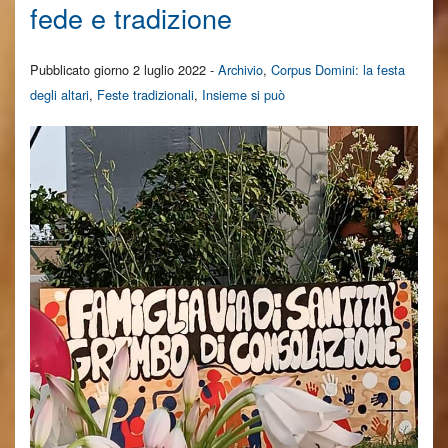
fede e tradizione
Pubblicato giorno 2 luglio 2022 -
Archivio
,
Corpus Domini: la festa
degli altari
,
Feste tradizionali
,
Insieme si può