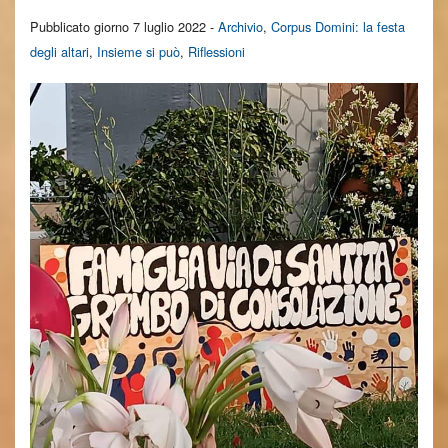
Pubblicato giorno 7 luglio 2022 -
Archivio
,
Corpus Domini: la festa
degli altari
,
Insieme si può
,
Riflessioni