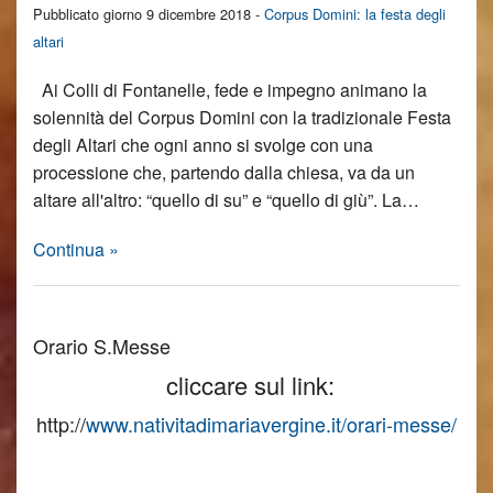
Pubblicato giorno 9 dicembre 2018 -
Corpus Domini: la festa degli
altari
Ai Colli di Fontanelle, fede e impegno animano la
solennità del Corpus Domini con la tradizionale Festa
degli Altari che ogni anno si svolge con una
processione che, partendo dalla chiesa, va da un
altare all'altro: “quello di su” e “quello di giù”. La…
Continua »
Orario S.Messe
cliccare sul link:
http://
www.nativitadimariavergine.it/orari-messe/