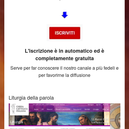
L'iscrizione è in automatico ed è
completamente gratuita
Serve per far conoscere il nostro canale a più fedeli e
per favorirne la diffusione
Liturgia della parola