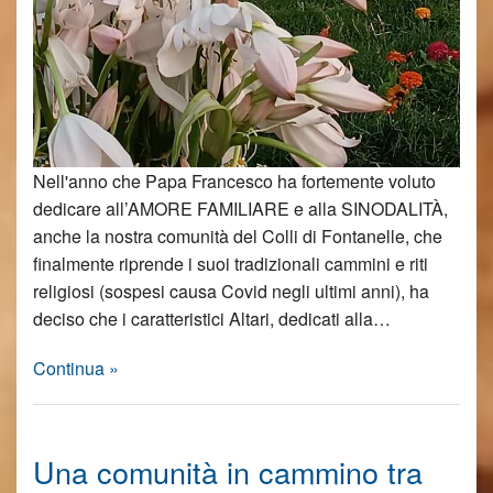
Nell'anno che Papa Francesco ha fortemente voluto
dedicare all’AMORE FAMILIARE e alla SINODALITÀ,
anche la nostra comunità del Colli di Fontanelle, che
finalmente riprende i suoi tradizionali cammini e riti
religiosi (sospesi causa Covid negli ultimi anni), ha
deciso che i caratteristici Altari, dedicati alla…
Continua »
Una comunità in cammino tra