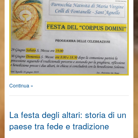
Continua »
La festa degli altari: storia di un
paese tra fede e tradizione